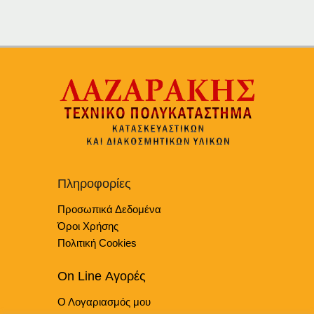
Πληροφορίες
Προσωπικά Δεδομένα
Όροι Χρήσης
Πολιτική Cookies
On Line Αγορές
Ο Λογαριασμός μου