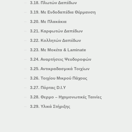
3.18. Πλωτών Δαπέδων
3.19. Με Ενδοδαπέδια Θέρμανση
3.20. Με Πλακάκια
3.21. Καρφωτών Δαπέδων
3.22. Κολλητών Δαπέδων
3.23. Με Μοκέτα & Laminate
3.24. Αναρτήσεις Ψευδοροφών
3.25. Αντικραδασμικά Τοιχίων
3.26. Τοιχίου Μικρού Πάχους
3.27. Πόρτας D.I.Y
3.28. Θερμο – Ηχομονωτικές Ταινίες
3.29. Υλικά Στήριξης