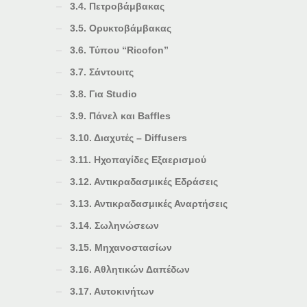
3.4. Πετροβάμβακας
3.5. Ορυκτοβάμβακας
3.6. Τύπου “Ricofon”
3.7. Σάντουιτς
3.8. Για Studio
3.9. Πάνελ και Baffles
3.10. Διαχυτές – Diffusers
3.11. Ηχοπαγίδες Εξαερισμού
3.12. Αντικραδασμικές Εδράσεις
3.13. Αντικραδασμικές Αναρτήσεις
3.14. Σωληνώσεων
3.15. Μηχανοστασίων
3.16. Αθλητικών Δαπέδων
3.17. Αυτοκινήτων