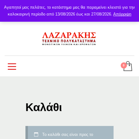
Αγαπητοί μας πελάτες, το κατάστημα μας θα παραμείνει κλειστό για την
καλοκαιρινή περίοδο από 13/08/2026 έως και 27/08/2026.
Απόρριψη
Καλάθι
Το καλάθι σας είναι προς το