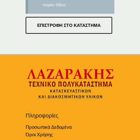
παρόν άδειο.
ΕΠΙΣΤΡΟΦΉ ΣΤΟ ΚΑΤΆΣΤΗΜΑ
Πληροφορίες
Προσωπικά Δεδομένα
Όροι Χρήσης