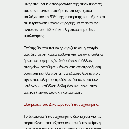
θεωρείται ότι η αποσφράγιση της συσκευασίας
του συνεπάγεται αυτόματα ότι έχει χάσει
τουλάχιστον το 50% της εμπορικής του αξίας και
σε περίπτωση υπαναχώρησης θα πιστώνεται
ανάλογα στο 50% ή και λιγότερο της αξίας
τιμολόγησης.
Επίσης θα πρέπει να γνωρίζετε ότι η εταιρία
μας δεν φέρει καμία ευθύνη για τυχόν απώλεια
ή καταστροφή τυχόν δεδομένων ή άλλων
στοιχείων αποθηκευμένων στη επιστρεφόμενη
συσκευή και θα πρέπει να εξασφαλίσετε πριν
την αποστολή του προϊόντος ότι σε αυτό δεν
υπάρχουν καθόλου δεδομένα και είναι στην
αρχική / εργοστασιακή κατάσταση.
Εξαιρέσεις του Δικαιώματος Υπαναχώρησης:
Το δικαίωμα Υπαναχώρησης δεν ισχύει για τις
περιπτώσεις που εξαιρούνται από την κείμενη