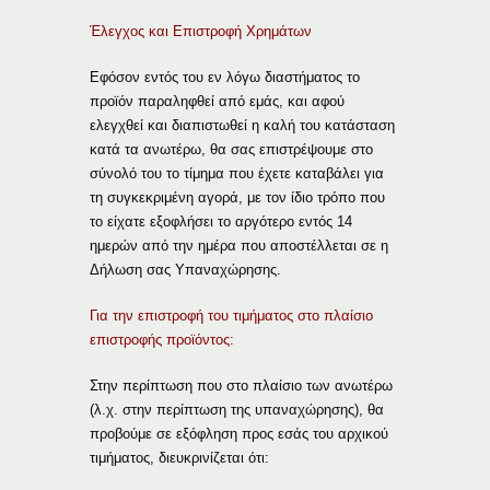
Έλεγχος και Επιστροφή Χρημάτων
Εφόσον εντός του εν λόγω διαστήματος το
προϊόν παραληφθεί από εμάς, και αφού
ελεγχθεί και διαπιστωθεί η καλή του κατάσταση
κατά τα ανωτέρω, θα σας επιστρέψουμε στο
σύνολό του το τίμημα που έχετε καταβάλει για
τη συγκεκριμένη αγορά, με τον ίδιο τρόπο που
το είχατε εξοφλήσει το αργότερο εντός 14
ημερών από την ημέρα που αποστέλλεται σε η
Δήλωση σας Υπαναχώρησης.
Για την επιστροφή του τιμήματος στο πλαίσιο
επιστροφής προϊόντος:
Στην περίπτωση που στο πλαίσιο των ανωτέρω
(λ.χ. στην περίπτωση της υπαναχώρησης), θα
προβούμε σε εξόφληση προς εσάς του αρχικού
τιμήματος, διευκρινίζεται ότι: