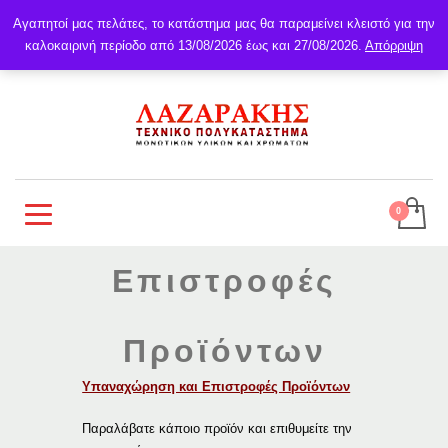
Αγαπητοί μας πελάτες, το κατάστημα μας θα παραμείνει κλειστό για την
καλοκαιρινή περίοδο από 13/08/2026 έως και 27/08/2026.
Απόρριψη
Επιστροφές
Προϊόντων
Υπαναχώρηση και Επιστροφές Προϊόντων
Παραλάβατε κάποιο προϊόν και επιθυμείτε την