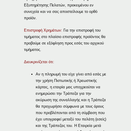
Εξυπηρέτησης Πελατών, προκειμένου εν
συνεχεία και να σας αποστείλουμε το ορθό
προϊόν.
Επιστροφή Χρημάτων:
Για την επιστροφή του
τιμήματος στο πλαίσιο επιστροφής προϊόντος θα
προβούμε σε εξόφληση προς εσάς του αρχικού
τιμήματος.
Διευκρινίζεται ότι:
Αν η πληρωμή του είχε γίνει από εσάς με
την χρήση Πιστωτικής ή Χρεωστικής
κάρτας, η εταιρία μας υποχρεούται να
ενημερώσει την Τράπεζα για την
ακύρωση της συναλλαγής και η Τράπεζα
θα προχωρήσει σύμφωνα με τους όρους
που προβλέπονται από τη σύμβαση που
έχει υπογραφεί μεταξύ του πελάτη (εσείς)
και της Τράπεζας του. Η Εταιρεία μετά