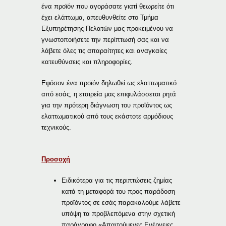
ένα προϊόν που αγοράσατε γιατί θεωρείτε ότι
έχει ελάττωμα, απευθυνθείτε στο Τμήμα
Εξυπηρέτησης Πελατών μας προκειμένου να
γνωστοποιήσετε την περίπτωσή σας και να
λάβετε όλες τις απαραίτητες και αναγκαίες
κατευθύνσεις και πληροφορίες.
Εφόσον ένα προϊόν δηλωθεί ως ελαττωματικό
από εσάς, η εταιρεία μας επιφυλάσσεται ρητά
για την πρότερη διάγνωση του προϊόντος ως
ελαττωματικού από τους εκάστοτε αρμόδιους
τεχνικούς.
Προσοχή
Ειδικότερα για τις περιπτώσεις ζημίας
κατά τη μεταφορά του προς παράδοση
προϊόντος σε εσάς παρακαλούμε λάβετε
υπόψη τα προβλεπόμενα στην σχετική
παράγραφο «Απαιτούμενες Ενέργειες