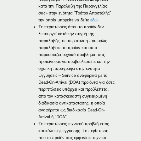
κατά την Παραλαβή της Παραγγελίας
σας» στην ενότητα “Τρόποι Αποστολής”
την οποία μπορείτε να δείτε
εδώ
.
Σε περιπτώσεις όπου το προϊόν δεν
λειτουργεί κατά την στιγμή της
παραλαβής: σε περίπτωση που μόλις
παραλάβατε το προϊόν και αυτό
παρουσιάζει τεχνικό πρόβλημα, σας
προτείνουμε να συμβουλευτείτε και την
σχετική παράγραφο στην ενότητα
Εγγυήσεις – Service αναφορικά με τα
Dead-On-Arrival (DOA) προϊόντα για όσες
περιπτώσεις υπάρχει και προβλέπεται
από τον κατασκευαστή συγκεκριμένη
διαδικασία αντικατάστασης, η οποία
αναφέρεται ως διαδικασία Dead-On-
Arrival ή "DOA".
Σε περιπτώσεις τεχνικού προβλήματος
και κάλυψης εγγύησης: Σε περίπτωση
που το προϊόν σας εμφανίσει τεχνικό