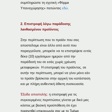
συμπληρώστε τη σχετική «Φόρμα
Υπαναχώρησης» πατώντας
εδώ
.
2. Επιστροφή λόγω παράδοσης
λανθασμένου προϊόντος
Στην περίπτωση που το προϊόν που σας
αποστείλαμε είναι άλλο από αυτό που
παραγγείλατε, μπορείτε να το επιστρέψετε εντός
δέκα (10) εργάσιμων ημερών από την
παράδοσή του σε εσάς χωρίς χρέωση
μεταφορικών. Η επιστροφή του προϊόντος, σε
αυτήν την περίπτωση, μπορεί να γίνει μόνο εάν
το προϊόν βρίσκεται στην αρχική του κατάσταση
και με πλήρη αυθεντική άθικτη συσκευασία.
Έξοδα αποστολής:
η επιστροφή για τις
συγκεκριμένες περιπτώσεις γίνεται με δικό μας
κόστος με βασική προϋπόθεση ότι έχει
προηγηθεί επικοινωνία σας με το Τμήμα