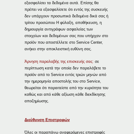
εξασφαλίσει τα δεδομένα αυτά. Επίσης θα
πρέπει να εξασφαλίσετε ότι εντός της συσκευής
δεν υπάρχουν προσωπικά δεδομένα δικά σας ή
τρίτου προσώπου Η φύλαξη, αποθήκευση, η
δημιουργία αντιγράφων ασφαλείας των
στοιχείων και δεδομένων σας που υπήρχαν στο
προϊόν που αποστέλλετε στο Service Center,
ανήκει στην αποκλειστική ευθύνη σας.
Άρνηση παραλαβής της επισκευής σας:
σε
περίπτωση κατά την οποία δεν παραλάβετε το
προϊόν από το Service εντός τριών μηνών από
την ημερομηνία αποστολής του στο Service,
θεωρείται ότι παραιτείστε από την κυριότητα του
καθώς και από κάθε αξίωση κάθε διεκδίκησης
αποζημίωσης.
Διεύθυνση Επιστροφών
Όλες οι παραπάνω αναφερόμενες επιστροφές