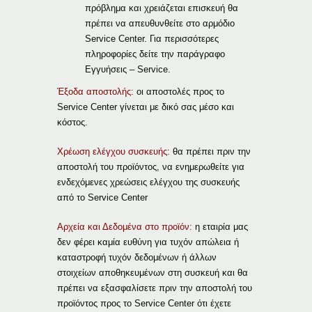
πρόβλημα και χρειάζεται επισκευή θα
πρέπει να απευθυνθείτε στο αρμόδιο
Service Center. Για περισσότερες
πληροφορίες δείτε την παράγραφο
Εγγυήσεις – Service.
Έξοδα αποστολής:
οι αποστολές προς το
Service Center γίνεται με δικό σας μέσο και
κόστος.
Χρέωση ελέγχου συσκευής:
θα πρέπει πριν την
αποστολή του προϊόντος, να ενημερωθείτε για
ενδεχόμενες χρεώσεις ελέγχου της συσκευής
από το Service Center
Αρχεία και Δεδομένα στο προϊόν:
η εταιρία μας
δεν φέρει καμία ευθύνη για τυχόν απώλεια ή
καταστροφή τυχόν δεδομένων ή άλλων
στοιχείων αποθηκευμένων στη συσκευή και θα
πρέπει να εξασφαλίσετε πριν την αποστολή του
προϊόντος προς το Service Center ότι έχετε