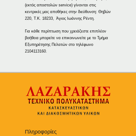
(εκτός αποστολών service) γίνονται στις
κεντρικές μας αποθήκες στην διεύθυνση: Θηβών
220, Τ.Κ. 18233, Άγιος Ιωάννης Ρέντη.
Για κάθε περίπτωση που χρειάζεστε επιπλέον
βοήθεια μπορείτε να επικοινωνείτε με το Τμήμα
Εξυπηρέτησης Πελατών στο τηλέφωνο
2104113160.
Πληροφορίες