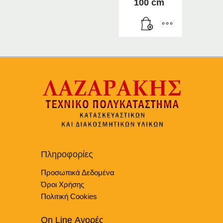
100 cm
Πληροφορίες
Προσωπικά Δεδομένα
Όροι Χρήσης
Πολιτική Cookies
On Line Αγορές