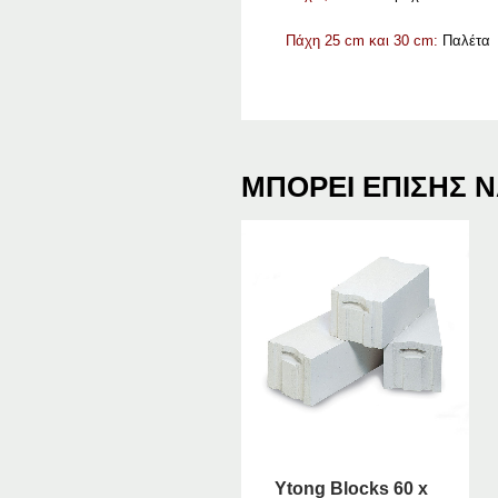
Πάχη 25 cm και 30 cm:
Παλέτα
ΜΠΟΡΕΊ ΕΠΊΣΗΣ Ν
Ytong Blocks 60 x