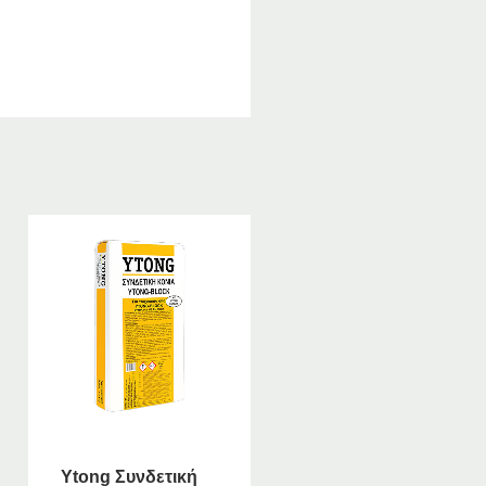
Ytong Συνδετική