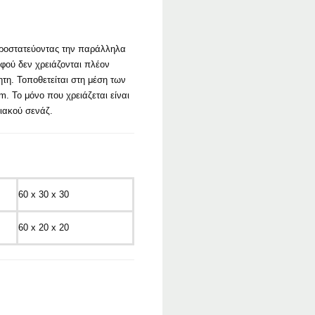
προστατεύοντας την παράλληλα
αφού δεν χρειάζονται πλέον
τη. Τοποθετείται στη μέση των
. Το μόνο που χρειάζεται είναι
ιακού σενάζ.
60 x 30 x 30
60 x 20 x 20