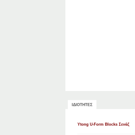
ΙΔΙΟΤΗΤΕΣ
Ytong U-Form Blocks Σενάζ