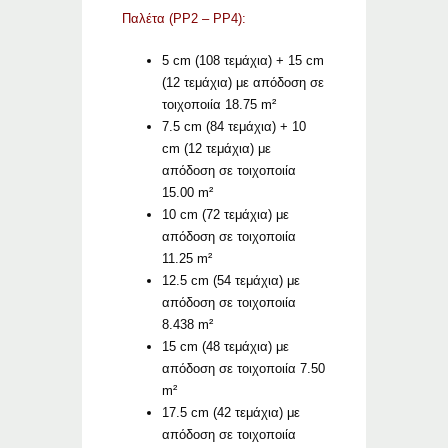
Παλέτα (PP2 – PP4):
5 cm (108 τεμάχια) + 15 cm
(12 τεμάχια) με απόδοση σε
τοιχοποιία 18.75 m²
7.5 cm (84 τεμάχια) + 10
cm (12 τεμάχια) με
απόδοση σε τοιχοποιία
15.00 m²
10 cm (72 τεμάχια) με
απόδοση σε τοιχοποιία
11.25 m²
12.5 cm (54 τεμάχια) με
απόδοση σε τοιχοποιία
8.438 m²
15 cm (48 τεμάχια) με
απόδοση σε τοιχοποιία 7.50
m²
17.5 cm (42 τεμάχια) με
απόδοση σε τοιχοποιία