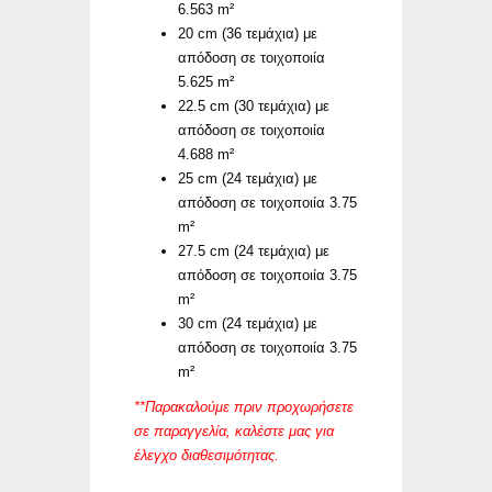
6.563 m²
20 cm (36 τεμάχια) με
απόδοση σε τοιχοποιία
5.625 m²
22.5 cm (30 τεμάχια) με
απόδοση σε τοιχοποιία
4.688 m²
25 cm (24 τεμάχια) με
απόδοση σε τοιχοποιία 3.75
m²
27.5 cm (24 τεμάχια) με
απόδοση σε τοιχοποιία 3.75
m²
30 cm (24 τεμάχια) με
απόδοση σε τοιχοποιία 3.75
m²
**Παρακαλούμε πριν προχωρήσετε
σε παραγγελία, καλέστε μας για
έλεγχο διαθεσιμότητας.