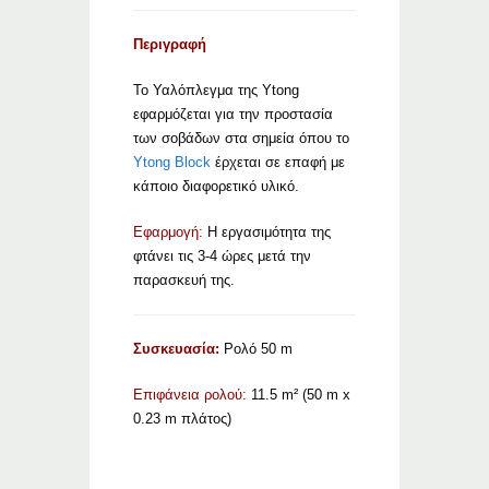
Περιγραφή
Το Υαλόπλεγμα της Ytong
εφαρμόζεται για την προστασία
των σοβάδων στα σημεία όπου το
Ytong Block
έρχεται σε επαφή με
κάποιο διαφορετικό υλικό.
Εφαρμογή:
Η εργασιμότητα της
φτάνει τις 3-4 ώρες μετά την
παρασκευή της.
Συσκευασία:
Ρολό 50 m
Επιφάνεια ρολού:
11.5 m² (50 m x
0.23 m πλάτος)