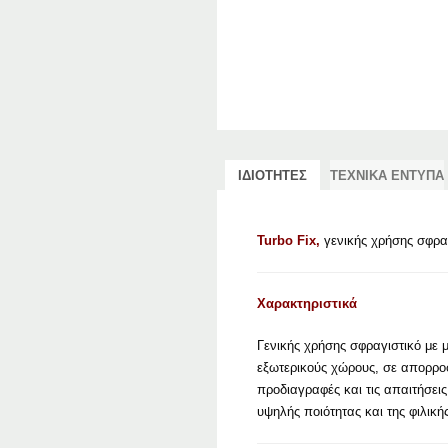
ΙΔΙΟΤΗΤΕΣ
ΤΕΧΝΙΚΑ ΕΝΤΥΠΑ
Turbo Fix,
γενικής χρήσης σφραγ
Χαρακτηριστικά
Γενικής χρήσης σφραγιστικό με 
εξωτερικούς χώρους, σε απορροφ
προδιαγραφές και τις απαιτήσε
υψηλής ποιότητας και της φιλικ