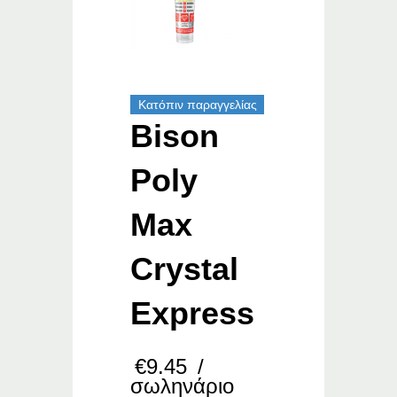
Κατόπιν παραγγελίας
Bison
Poly
Max
Crystal
Express
€
9.45
/
σωληνάριο