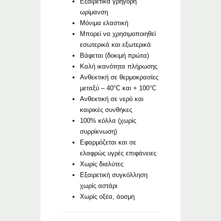
Εξαιρετικά γρήγορη
ωρίμανση
Μόνιμα ελαστική
Μπορεί να χρησιμοποιηθεί
εσωτερικά και εξωτερικά
Βάφεται (δοκιμή πρώτα)
Καλή ικανότητα πλήρωσης
Ανθεκτική σε θερμοκρασίες
μεταξύ – 40°C και + 100°C
Ανθεκτική σε νερό και
καιρικές συνθήκες
100% κόλλα (χωρίς
συρρίκνωση)
Εφαρμόζεται και σε
ελαφρώς υγρές επιφάνειες
Χωρίς διαλύτες
Εξαιρετική συγκόλληση
χωρίς αστάρι
Χωρίς οξέα, άοσμη