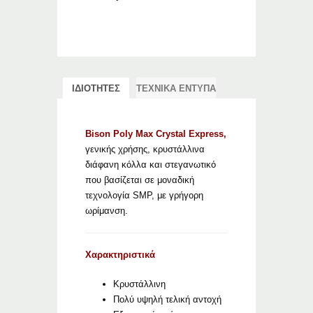
ΙΔΙΟΤΗΤΕΣ
ΤΕΧΝΙΚΑ ΕΝΤΥΠΑ
Bison Poly Max Crystal Express,
γενικής χρήσης, κρυστάλλινα
διάφανη κόλλα και στεγανωτικό
που βασίζεται σε μοναδική
τεχνολογία SMP, με γρήγορη
ωρίμανση.
Χαρακτηριστικά
Κρυστάλλινη
Πολύ υψηλή τελική αντοχή