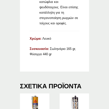
κατώφλια και
ψευδότοιχους. Είναι επίσης
κατάλληλη για τη
στεγανοποίηση ρωγμών σε
τοίχους και οροφές.
Χρώμα:
Λευκό
Συσκευασία:
Σωληνάριο 165 gr,
Φύσιγγα 440 gr
ΣΧΕΤΙΚΆ ΠΡΟΪΌΝΤΑ