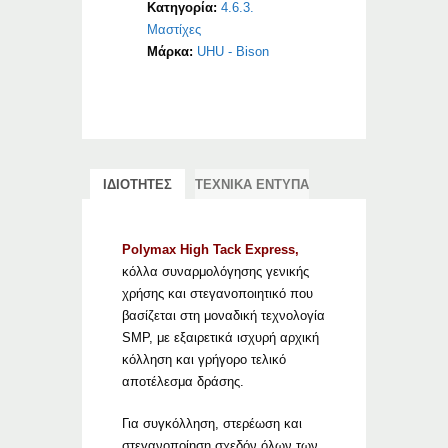
Κατηγορία:
4.6.3.
Μαστίχες
Μάρκα:
UHU - Bison
ΙΔΙΟΤΗΤΕΣ
ΤΕΧΝΙΚΑ ΕΝΤΥΠΑ
Polymax High Tack Express,
κόλλα συναρμολόγησης γενικής
χρήσης και στεγανοποιητικό που
βασίζεται στη μοναδική τεχνολογία
SMP, με εξαιρετικά ισχυρή αρχική
κόλληση και γρήγορο τελικό
αποτέλεσμα δράσης.
Για συγκόλληση, στερέωση και
στεγανοποίηση σχεδόν όλων των