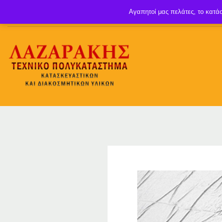
Αγαπητοί μας πελάτες, το κατάσ