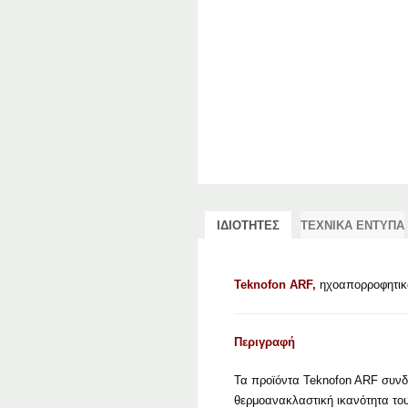
ΙΔΙΟΤΗΤΕΣ
ΤΕΧΝΙΚΑ ΕΝΤΥΠΑ
Teknofon ARF,
ηχοαπορροφητικ
Περιγραφή
Τα προϊόντα Teknofon ARF συνδ
θερμοανακλαστική ικανότητα το