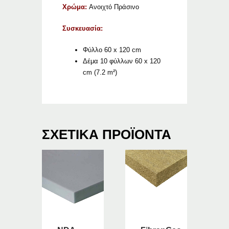
Χρώμα:
Ανοιχτό Πράσινο
Συσκευασία:
Φύλλο 60 x 120 cm
Δέμα 10 φύλλων 60 x 120
cm (7.2 m²)
ΣΧΕΤΙΚΆ ΠΡΟΪΌΝΤΑ