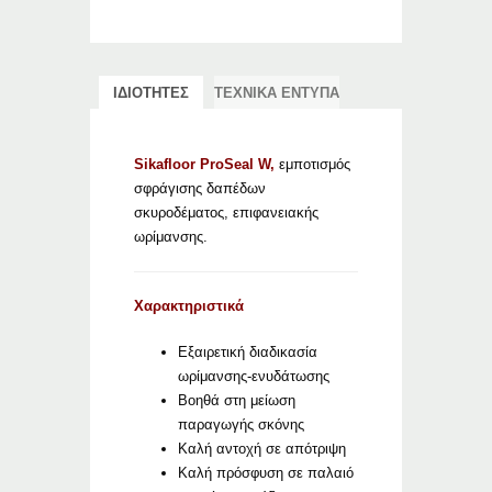
ΙΔΙΟΤΗΤΕΣ
ΤΕΧΝΙΚΑ ΕΝΤΥΠΑ
Sikafloor ProSeal W,
εμποτισμός
σφράγισης δαπέδων
σκυροδέματος, επιφανειακής
ωρίμανσης.
Χαρακτηριστικά
Εξαιρετική διαδικασία
ωρίμανσης-ενυδάτωσης
Βοηθά στη μείωση
παραγωγής σκόνης
Καλή αντοχή σε απότριψη
Καλή πρόσφυση σε παλαιό