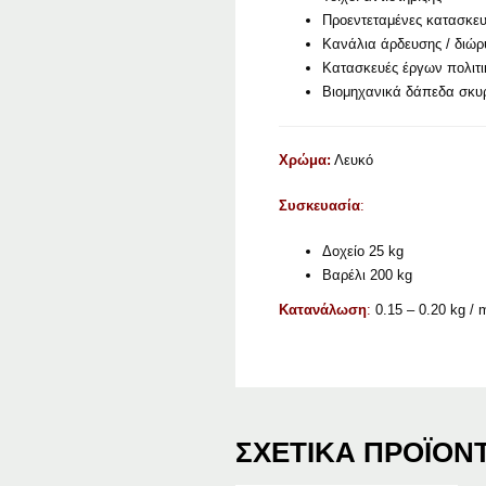
Προεντεταμένες κατασκευ
Κανάλια άρδευσης / διώρ
Κατασκευές έργων πολιτι
Βιομηχανικά δάπεδα σκυ
Χρώμα:
Λευκό
Συσκευασία
:
Δοχείο 25 kg
Βαρέλι 200 kg
Κατανάλωση
:
0.15 – 0.20 kg / 
ΣΧΕΤΙΚΆ ΠΡΟΪΌΝ