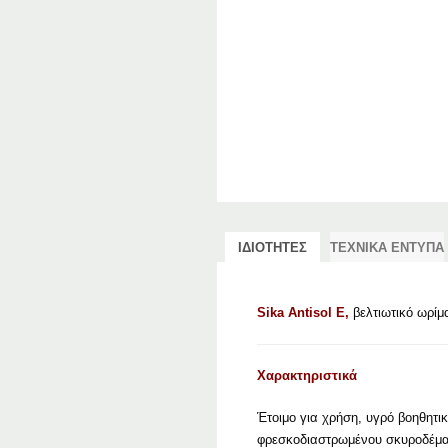
ΙΔΙΟΤΗΤΕΣ
ΤΕΧΝΙΚΑ ΕΝΤΥΠΑ
Sika Antisol E,
βελτιωτικό ωρί
Χαρακτηριστικά
Έτοιμο για χρήση, υγρό βοηθητ
φρεσκοδιαστρωμένου σκυροδέματο