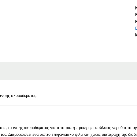
μανσης σκυροδέματος.
ικό ωρίμανσης σκυροδέματος για αποτροπή πρόωρης απώλειας νερού από τη
ς. Διαμορφώνει ένα λεπτό επιφανειακό φιλμ και χωρίς διαταραχή της διαδ