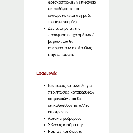
φρεσκοστρωμένη επιφάνεια
σκυροδέματος και
ενσωματώνεται στη μάζα
του (εμποτισμός)
Δεν αποτρέπει την
πρόσφυση επιχρισμάτων /
βαφών που θα
εφαρμοστούν ακολούθως
στην επιφάνεια
Εφαρμογές
Ιδιαιτέρως κατάλληλο για
περιπτώσεις κατακόρυφων
επιφανειών που θα
επικαλυφθούν με άλλες
επιστρώσεις
Αυτοκινητόδρομους
Χώρους στάθμευσης
Ράμπες και δώματα