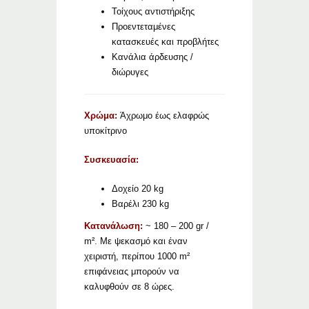
Τοίχους αντιστήριξης
Προεντεταμένες
κατασκευές και προβλήτες
Κανάλια άρδευσης /
διώρυγες
Χρώμα:
Άχρωμο έως ελαφρώς
υποκίτρινο
Συσκευασία:
Δοχείο 20 kg
Βαρέλι 230 kg
Κατανάλωση:
~ 180 – 200 gr /
m². Με ψεκασμό και έναν
χειριστή, περίπου 1000 m²
επιφάνειας μπορούν να
καλυφθούν σε 8 ώρες.