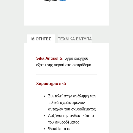
ΙΔΙΟΤΗΤΕΣ
ΤΕΧΝΙΚΑ ΕΝΤΥΠΑ
Sika Antisol S,
υγρό ελέγχου
εξάτμισης νερού στο σκυρόδεμα.
Χαρακτηριστικά
Συντελεί στην ανάληψη των
τελικά σχεδιασμένων
αντοχών του σκυροδέματος
Αυξάνει την ανθεκτικότητα
του σκυροδέματος
Ψεκάζεται σε