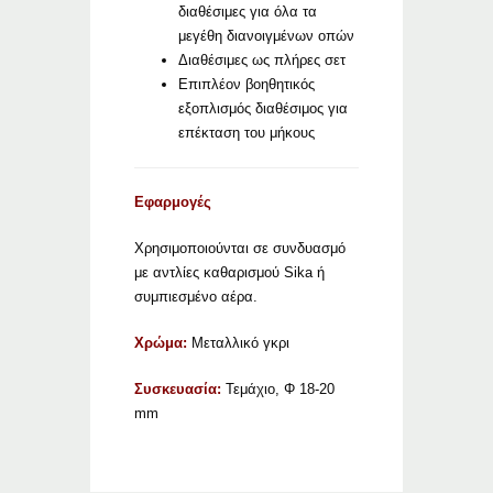
διαθέσιμες για όλα τα
μεγέθη διανοιγμένων οπών
Διαθέσιμες ως πλήρες σετ
Επιπλέον βοηθητικός
εξοπλισμός διαθέσιμος για
επέκταση του μήκους
Εφαρμογές
Χρησιμοποιούνται σε συνδυασμό
με αντλίες καθαρισμού Sika ή
συμπιεσμένο αέρα.
Χρώμα:
Μεταλλικό γκρι
Συσκευασία:
Τεμάχιο, Φ 18-20
mm