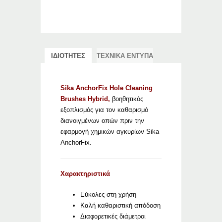
ΙΔΙΟΤΗΤΕΣ
ΤΕΧΝΙΚΑ ΕΝΤΥΠΑ
Sika AnchorFix Hole Cleaning
Brushes Hybrid,
βοηθητικός
εξοπλισμός για τον καθαρισμό
διανοιγμένων οπών πριν την
εφαρμογή χημικών αγκυρίων Sika
AnchorFix.
Χαρακτηριστικά
Εύκολες στη χρήση
Καλή καθαριστική απόδοση
Διαφορετικές διάμετροι