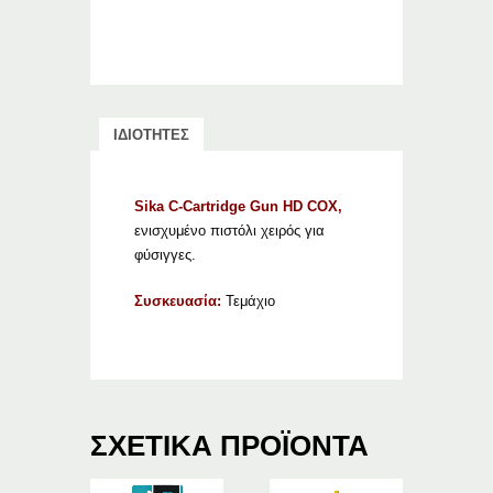
ΙΔΙΟΤΗΤΕΣ
Sika C-Cartridge Gun HD COX,
ενισχυμένο πιστόλι χειρός για
φύσιγγες.
Συσκευασία:
Τεμάχιο
ΣΧΕΤΙΚΆ ΠΡΟΪΌΝΤΑ