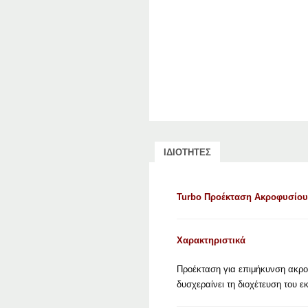
ΙΔΙΟΤΗΤΕΣ
Turbo Προέκταση Ακροφυσίο
Χαρακτηριστικά
Προέκταση για επιμήκυνση ακροφ
δυσχεραίνει τη διοχέτευση του ε