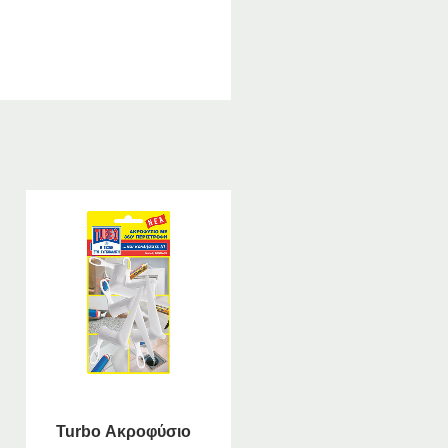
Turbo Ακροφύσιο