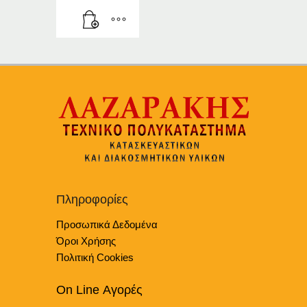
Πληροφορίες
Προσωπικά Δεδομένα
Όροι Χρήσης
Πολιτική Cookies
On Line Αγορές