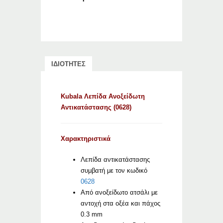
ΙΔΙΟΤΗΤΕΣ
Kubala Λεπίδα Ανοξείδωτη
Αντικατάστασης (0628)
Χαρακτηριστικά
Λεπίδα αντικατάστασης
συμβατή με τον κωδικό
0628
Από ανοξείδωτο ατσάλι με
αντοχή στα οξέα και πάχος
0.3 mm