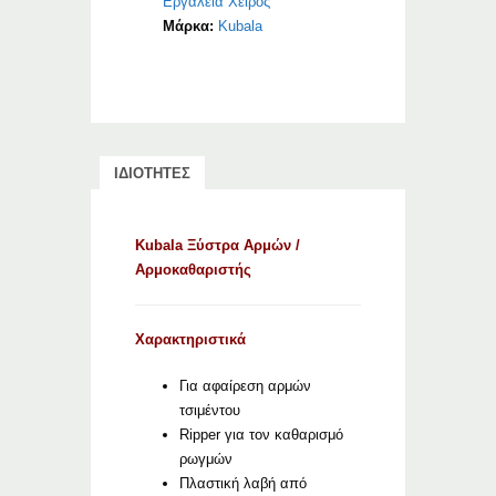
Εργαλεία Χειρός
Μάρκα:
Kubala
ΙΔΙΟΤΗΤΕΣ
Kubala Ξύστρα Αρμών /
Αρμοκαθαριστής
Χαρακτηριστικά
Για αφαίρεση αρμών
τσιμέντου
Ripper για τον καθαρισμό
ρωγμών
Πλαστική λαβή από