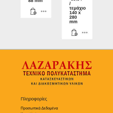
88 mm
/
τεμάχιο
140 x
280
mm
Πληροφορίες
Προσωπικά Δεδομένα