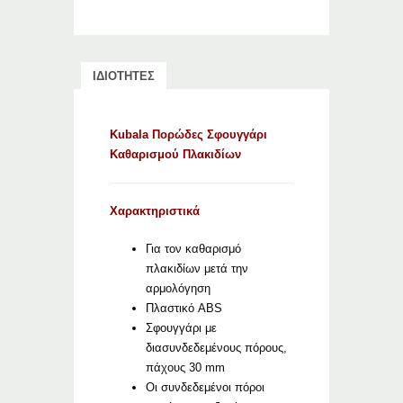
ΙΔΙΟΤΗΤΕΣ
Kubala Πορώδες Σφουγγάρι
Καθαρισμού Πλακιδίων
Χαρακτηριστικά
Για τον καθαρισμό
πλακιδίων μετά την
αρμολόγηση
Πλαστικό ABS
Σφουγγάρι με
διασυνδεδεμένους πόρους,
πάχους 30 mm
Οι συνδεδεμένοι πόροι