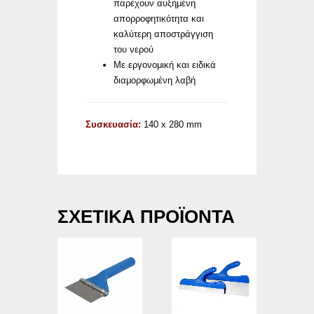
παρέχουν αυξημένη
απορροφητικότητα και
καλύτερη αποστράγγιση
του νερού
Με εργονομική και ειδικά
διαμορφωμένη λαβή
Συσκευασία:
140 x 280 mm
ΣΧΕΤΙΚΆ ΠΡΟΪΌΝΤΑ