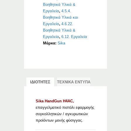
Βοηθητικά Υλικά &
Εργαλεία
,
4.5.4.
Βοηθητικά Υλικά και
Εργαλεία
,
4.6.22.
Βοηθητικά Υλικά &
Εργαλεία
,
6.12. Εργαλεία
Μάρκα:
Sika
ΙΔΙΟΤΗΤΕΣ
ΤΕΧΝΙΚΑ ΕΝΤΥΠΑ
Sika HandGun H4AC,
επαγγελματικό πιστόλι εφαρμογής
συγκολλητικών / αγκυρωτικών
προϊόντων μονής φύσιγγας.