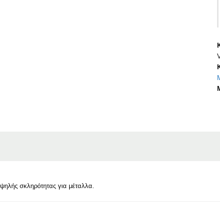
ψηλής σκληρότητας για μέταλλα.