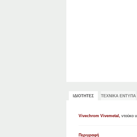
ΙΔΙΟΤΗΤΕΣ
ΤΕΧΝΙΚΑ ΕΝΤΥΠΑ
Vivechrom Vivemetal,
ντούκο υ
Περιγραφή