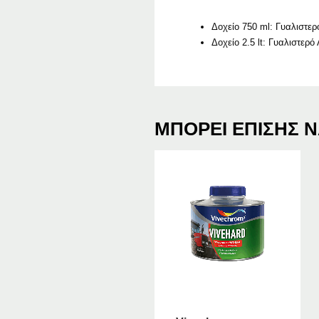
Δοχείο 750 ml: Γυαλιστε
Δοχείο 2.5 lt: Γυαλιστερ
ΜΠΟΡΕΊ ΕΠΊΣΗΣ Ν