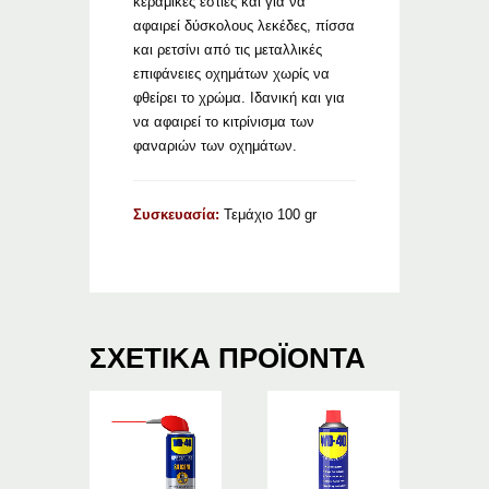
κεραμικές εστίες και για να
αφαιρεί δύσκολους λεκέδες, πίσσα
και ρετσίνι από τις μεταλλικές
επιφάνειες οχημάτων χωρίς να
φθείρει το χρώμα. Ιδανική και για
να αφαιρεί το κιτρίνισμα των
φαναριών των οχημάτων.
Συσκευασία:
Τεμάχιο 100 gr
ΣΧΕΤΙΚΆ ΠΡΟΪΌΝΤΑ