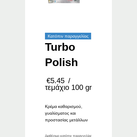
Κατόπιν παραγγελίας
Turbo
Polish
€
5.45
/
τεμάχιο 100 gr
Κρέμα καθαρισμού,
γυαλίσματος και
προστασίας μετάλλων
Διαθέσιμο κατόπιν παραγγελίας