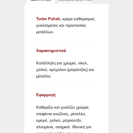
Turbo Polish,
κρέμα καθαρισμού,
γυαλίσματος και προστασίας
μετάλλων.
Χαρακτηριστικά
Κατάλληλη για χρώμια, νίκελ,
χαλκό, ορύχαλκο (μπρούτζος) και
μέταλλα.
Εφαρμογή
Καθαρίζει και γυαλίζει χρώμια,
στεφάνια κουζίνας, μέταλλα,
εμαγιέ, χαλκό, μπρούντζο,
αλουμίνια, ασημικά. Ιδανική για