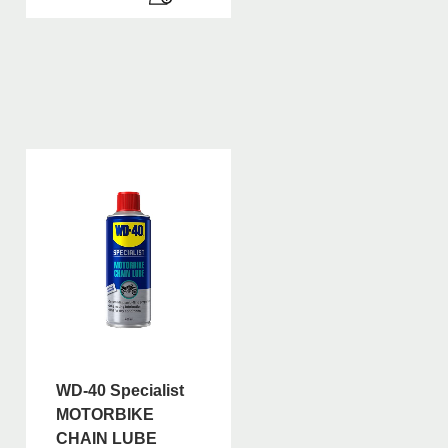
WD-40 Specialist
MOTORBIKE
CHAIN LUBE