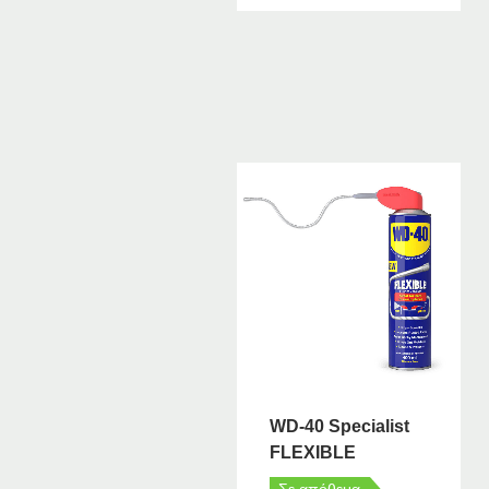
WD-40 Specialist
FLEXIBLE