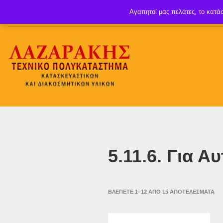
Αγαπητοί μας πελάτες, το κατάσ
5.11.6. Για 
ΒΛΈΠΕΤΕ 1–12 ΑΠΌ 15 ΑΠΟΤΕΛΈΣΜΑΤΑ