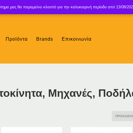
τημα μας θα παραμείνει κλειστό για την καλοκαιρινή περίοδο από 13/08/202
Προϊόντα
Brands
Επικοινωνία
Αυτοκίνητα, Μηχανές, Ποδήλ