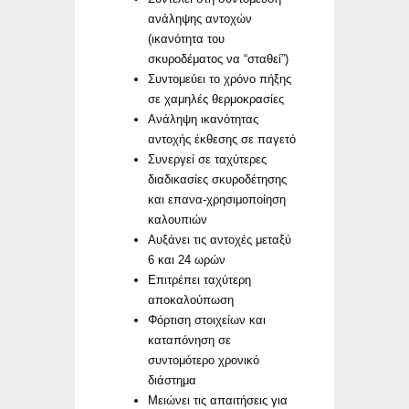
ανάληψης αντοχών
(ικανότητα του
σκυροδέματος να “σταθεί”)
Συντομεύει το χρόνο πήξης
σε χαμηλές θερμοκρασίες
Ανάληψη ικανότητας
αντοχής έκθεσης σε παγετό
Συνεργεί σε ταχύτερες
διαδικασίες σκυροδέτησης
και επανα-χρησιμοποίηση
καλουπιών
Αυξάνει τις αντοχές μεταξύ
6 και 24 ωρών
Επιτρέπει ταχύτερη
αποκαλούπωση
Φόρτιση στοιχείων και
καταπόνηση σε
συντομότερο χρονικό
διάστημα
Μειώνει τις απαιτήσεις για