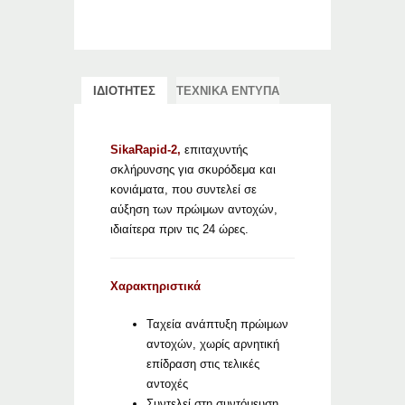
ΙΔΙΟΤΗΤΕΣ
ΤΕΧΝΙΚΑ ΕΝΤΥΠΑ
SikaRapid-2,
επιταχυντής
σκλήρυνσης για σκυρόδεμα και
κονιάματα, που συντελεί σε
αύξηση των πρώιμων αντοχών,
ιδιαίτερα πριν τις 24 ώρες.
Χαρακτηριστικά
Ταχεία ανάπτυξη πρώιμων
αντοχών, χωρίς αρνητική
επίδραση στις τελικές
αντοχές
Συντελεί στη συντόμευση