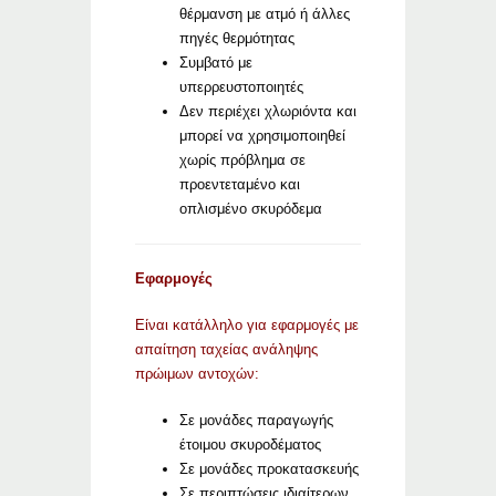
θέρμανση με ατμό ή άλλες
πηγές θερμότητας
Συμβατό με
υπερρευστοποιητές
Δεν περιέχει χλωριόντα και
μπορεί να χρησιμοποιηθεί
χωρίς πρόβλημα σε
προεντεταμένο και
οπλισμένο σκυρόδεμα
Εφαρμογές
Είναι κατάλληλο για εφαρμογές με
απαίτηση ταχείας ανάληψης
πρώιμων αντοχών:
Σε μονάδες παραγωγής
έτοιμου σκυροδέματος
Σε μονάδες προκατασκευής
Σε περιπτώσεις ιδιαίτερων