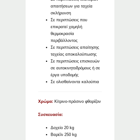
απαιτήσεων για ταχεία
σκλήρυνση
Σε περιπτώσεις που
επικρατεί χαμηλή
θερμοκρασία
περιβάλλοντος
Σε περιπτώσεις απαίτησης
ταχείας αποκαλούπωσης
Σε περιπτώσεις επισκευών
σε αυτοκινητοδρόμους ή σε
έργα υποδομής
Σε ολισθαίνοντα καλούπια
Χρώμα:
Κίτρινο-πράσινο φθορίζον
Συσκευασία:
Δοχείο 20 kg
Βαρέλι 250 kg