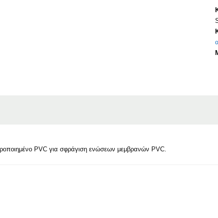
ροποιημένο PVC για σφράγιση ενώσεων μεμβρανών PVC.