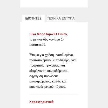
ΙΔΙΟΤΗΤΕΣ
ΤΕΧΝΙΚΑ ΕΝΤΥΠΑ
Sika MonoTop-723 Finiro,
τσιμεντοειδές κονίαμα 1-
συστατικού.
Έτοιμο για χρήση, ινοπλισμένο,
τροποποιημένο με πολυμερή, για
προστασία, φινίρισμα και
εξομάλυνση σκυροδέματος,
σφράγιση πορώδους
υποστρώματος, καθώς και
επισκευές μικρού πάχους.
Χαρακτηριστικά