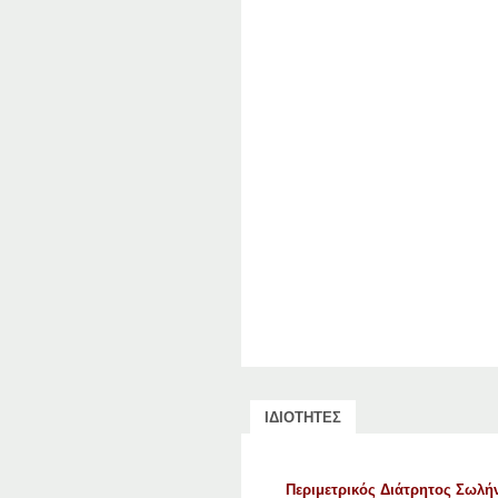
ΙΔΙΟΤΗΤΕΣ
Περιμετρικός Διάτρητος Σωλ