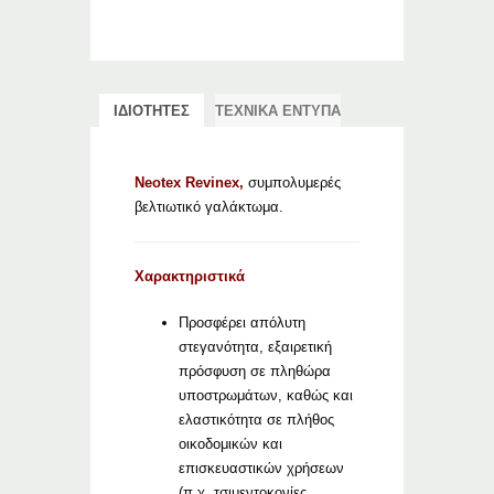
ΙΔΙΟΤΗΤΕΣ
ΤΕΧΝΙΚΑ ΕΝΤΥΠΑ
Neotex Revinex,
συμπολυμερές
βελτιωτικό γαλάκτωμα.
Χαρακτηριστικά
Προσφέρει απόλυτη
στεγανότητα, εξαιρετική
πρόσφυση σε πληθώρα
υποστρωμάτων, καθώς και
ελαστικότητα σε πλήθος
οικοδομικών και
επισκευαστικών χρήσεων
(π.χ. τσιμεντοκονίες,