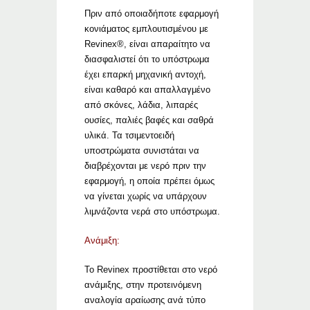
Πριν από οποιαδήποτε εφαρμογή
κονιάματος εμπλουτισμένου με
Revinex®, είναι απαραίτητο να
διασφαλιστεί ότι το υπόστρωμα
έχει επαρκή μηχανική αντοχή,
είναι καθαρό και απαλλαγμένο
από σκόνες, λάδια, λιπαρές
ουσίες, παλιές βαφές και σαθρά
υλικά. Τα τσιμεντοειδή
υποστρώματα συνιστάται να
διαβρέχονται με νερό πριν την
εφαρμογή, η οποία πρέπει όμως
να γίνεται χωρίς να υπάρχουν
λιμνάζοντα νερά στο υπόστρωμα.
Ανάμιξη:
Το Revinex προστίθεται στο νερό
ανάμιξης, στην προτεινόμενη
αναλογία αραίωσης ανά τύπο