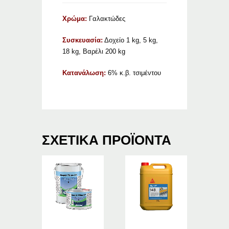
Χρώμα:
Γαλακτώδες
Συσκευασία:
Δοχείο 1 kg, 5 kg,
18 kg, Βαρέλι 200 kg
Κατανάλωση:
6% κ.β. τσιμέντου
ΣΧΕΤΙΚΆ ΠΡΟΪΌΝΤΑ