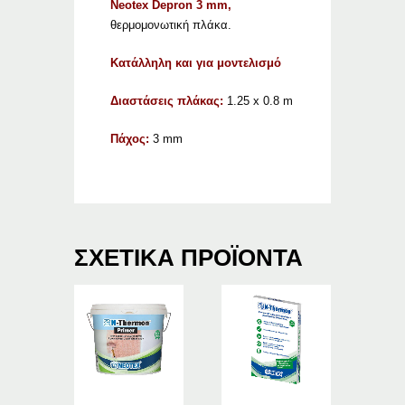
Neotex Depron 3 mm,
θερμομονωτική πλάκα.
Κατάλληλη και για μοντελισμό
Διαστάσεις πλάκας:
1.25 x 0.8 m
Πάχος:
3 mm
ΣΧΕΤΙΚΆ ΠΡΟΪΌΝΤΑ