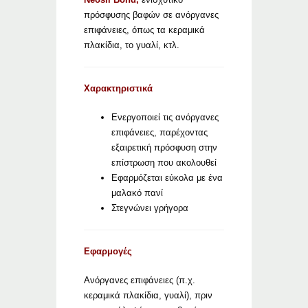
πρόσφυσης βαφών σε ανόργανες
επιφάνειες, όπως τα κεραμικά
πλακίδια, το γυαλί, κτλ.
Χαρακτηριστικά
Ενεργοποιεί τις ανόργανες
επιφάνειες, παρέχοντας
εξαιρετική πρόσφυση στην
επίστρωση που ακολουθεί
Εφαρμόζεται εύκολα με ένα
μαλακό πανί
Στεγνώνει γρήγορα
Εφαρμογές
Ανόργανες επιφάνειες (π.χ.
κεραμικά πλακίδια, γυαλί), πριν