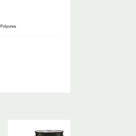
Polyurea.