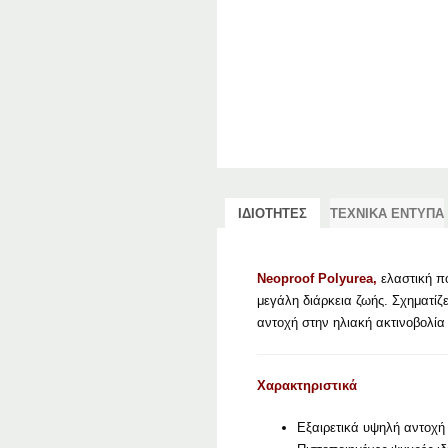
ΙΔΙΟΤΗΤΕΣ
ΤΕΧΝΙΚΑ ΕΝΤΥΠΑ
Neoproof Polyurea,
ελαστική πο
μεγάλη διάρκεια ζωής. Σχηματίζ
αντοχή στην ηλιακή ακτινοβολία
Χαρακτηριστικά
Εξαιρετικά υψηλή αντοχή 