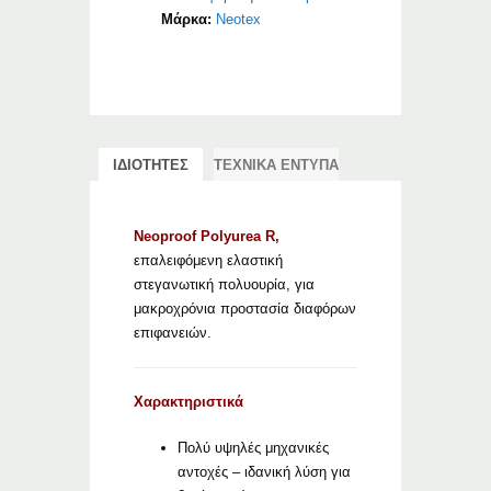
Μάρκα:
Neotex
ΙΔΙΟΤΗΤΕΣ
ΤΕΧΝΙΚΑ ΕΝΤΥΠΑ
Neoproof Polyurea R,
επαλειφόμενη ελαστική
στεγανωτική πολυουρία, για
μακροχρόνια προστασία διαφόρων
επιφανειών.
Χαρακτηριστικά
Πολύ υψηλές μηχανικές
αντοχές – ιδανική λύση για