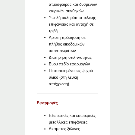
ατμόσφαιρας και δυσμενών
καιρικών συνθηκών
Υψηλή σκληρότητα τελικής
επιφάνειας και αντοχή σε
τριβή
Άριστη πρόσφυση σε
πλήθος οικοδομικών
υποστρωμάτων
Διατήρηση στιλπνότητας
Ευρύ πεδίο εφαρμογών
Πιστοποιημένο ως ψυχρό
υλικό (στη λευκή
απόχρωση)
Εφαρμογές
Εξωτερικές και εσωτερικές
μεταλλικές επιφάνειες
Άκαμπτες ξύλινες