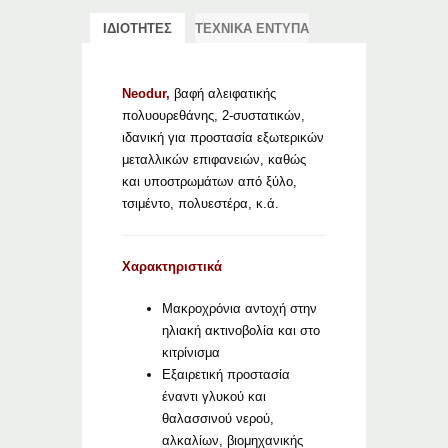
ΙΔΙΟΤΗΤΕΣ
ΤΕΧΝΙΚΑ ΕΝΤΥΠΑ
Neodur,
βαφή αλειφατικής
πολυουρεθάνης, 2-συστατικών,
ιδανική για προστασία εξωτερικών
μεταλλικών επιφανειών, καθώς
και υποστρωμάτων από ξύλο,
τσιμέντο, πολυεστέρα, κ.ά.
Χαρακτηριστικά
Μακροχρόνια αντοχή στην
ηλιακή ακτινοβολία και στο
κιτρίνισμα
Εξαιρετική προστασία
έναντι γλυκού και
θαλασσινού νερού,
αλκαλίων, βιομηχανικής