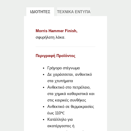
ΙΔΙΟΤΗΤΕΣ
ΤΕΧΝΙΚΑ ΕΝΤΥΠΑ
Morris Hammer Finish,
σφυρήλατη λάκα.
Περιγραφή Προϊόντος
Γρήγορο στέγνωμα
Δε χαράσσεται, ανθεκτικό
στα χτυπήματα
Ανθεκτικό στο πετρέλαιο,
στα χημικά καθαριστικά και
στις καιρικές συνθήκες
Ανθεκτικό σε θερμοκρασίες
έως 110℃
Κατάλληλο για
ακατέργαστες ή