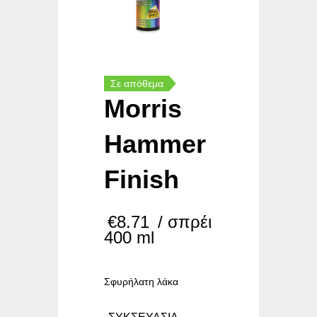
Σε απόθεμα
Morris
Hammer
Finish
€
8.71
/ σπρέι
400 ml
Σφυρήλατη λάκα