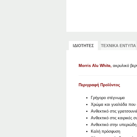
ΙΔΙΟΤΗΤΕΣ
ΤΕΧΝΙΚΑ ΕΝΤΥΠΑ
Morris Alu White,
ακρυλικό βερν
Περιγραφή Προϊόντος
Γρήγορο στέγνωμα
Χρώμα και γυαλάδα που 
Ανθεκτικό στις γρατσουνι
Ανθεκτικό στις καιρικές 
Ανθεκτικό στην υπεριώδη 
Καλή πρόσφυση