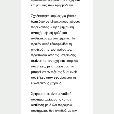
επιφάνειες που εφαρμόζεται.
Σχεδιάστηκε κυρίως για βαφές
δαπέδων σε εξωτερικούς χώρους ,
παρέχοντας υψηλή μηχανική
αντοχή, υψηλή τριβή και
ανθεκτικότητα στα χημικά. Το
προϊόν αυτό εξασφαλίζει τη
σταθερότητα του χρώματος,
προστασία από τις υπεριώδης
ακτίνες και αντοχή στις καιρικές
συνθήκες, με αποτέλεσμα να
μπορεί να αντέξει τις δυσμενείς
συνθήκες όταν εφαρμόζεται σε
εξωτερικούς χώρους.
Χρησιμοποιεί ένα μοναδικό
σύστημα ωρίμανσης και σε
αντίθεση με άλλα παρόμοια
συστήματα, δεν αντιδρά με την