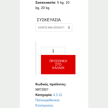
Συσκευασία:
5 kg, 10
kg, 20 kg
ΣΥΣΚΕΥΑΣΙΑ
ΠΡΟΣΘΉΚΗ
ΣΤΟ
ΚΑΛΆΘΙ
Κωδικός προϊόντος:
M#7200?
Κατηγορία:
4.3.12.
Πολυουρεθανικές
Επιστρώσεις