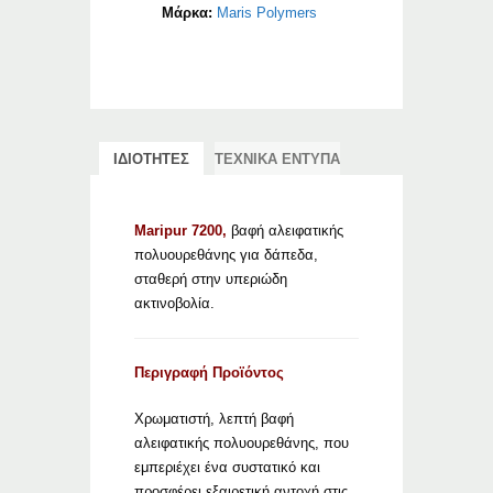
Μάρκα:
Maris Polymers
ΙΔΙΟΤΗΤΕΣ
ΤΕΧΝΙΚΑ ΕΝΤΥΠΑ
Maripur 7200,
βαφή αλειφατικής
πολυουρεθάνης για δάπεδα,
σταθερή στην υπεριώδη
ακτινοβολία.
Περιγραφή Προϊόντος
Χρωματιστή, λεπτή βαφή
αλειφατικής πολυουρεθάνης, που
εμπεριέχει ένα συστατικό και
προσφέρει εξαιρετική αντοχή στις