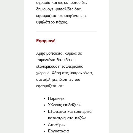
υγρασία και ως εκ τούτου δεν
δημιουργεί φυσαλίδες όταν
εφαρμόζεται σε επιφάνειες με
υψηλότερο πάχος.
Εφαρμογή
Χρησιμοποιείται κυρίως σε
τσιμεντένια δάπεδα σε
εξωτερικούς ή εσωτερικούς
χώρους. Χάρη στις μακροχρόνια,
αμετάβλητες ιδιότητές του
εφαρμόζεται σε:
Πάρκινγκ
Χώρους επιδείξεων
Εξωτερικά και εσωτερικά
καταστρώματα πεζών
Αποθήκες
Εργοστάσια