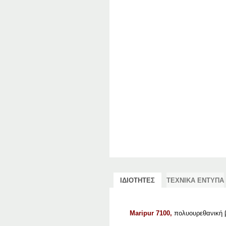
ΙΔΙΟΤΗΤΕΣ
ΤΕΧΝΙΚΑ ΕΝΤΥΠΑ
Maripur 7100,
πολυουρεθανική 