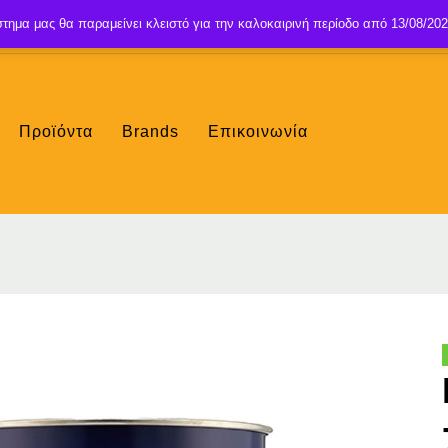
τημα μας θα παραμείνει κλειστό για την καλοκαιρινή περίοδο από 13/08/202
Προϊόντα
Brands
Επικοινωνία