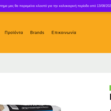
τημα μας θα παραμείνει κλειστό για την καλοκαιρινή περίοδο από 13/08/202
Προϊόντα
Brands
Επικοινωνία