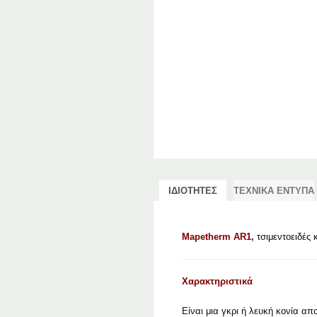
ΙΔΙΟΤΗΤΕΣ
ΤΕΧΝΙΚΑ ΕΝΤΥΠΑ
Mapetherm AR1,
τσιμεντοειδές 
Χαρακτηριστικά
Είναι μια γκρι ή λευκή κονία απ