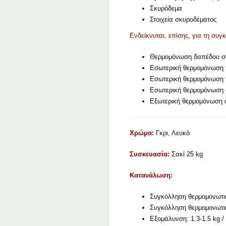
Σκυρόδεμα
Στοιχεία σκυροδέματος
Ενδείκνυται, επίσης, για τη σ
Θερμομόνωση δαπέδου σο
Εσωτερική θερμομόνωση 
Εσωτερική θερμομόνωση τ
Εσωτερική θερμομόνωση 
Εξωτερική θερμομόνωση 
Χρώμα:
Γκρι, Λευκό
Συσκευασία:
Σακί 25 kg
Κατανάλωση:
Συγκόλληση θερμομονωτικ
Συγκόλληση θερμομονωτικ
Εξομάλυνση: 1.3-1.5 kg 