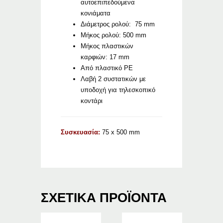
αυτοεπιπεδούμενα
κονιάματα
Διάμετρος ρολού: 75 mm
Μήκος ρολού: 500 mm
Μήκος πλαστικών
καρφιών: 17 mm
Από πλαστικό PE
Λαβή 2 συστατικών με
υποδοχή για τηλεσκοπικό
κοντάρι
Συσκευασία:
75 x 500 mm
ΣΧΕΤΙΚΆ ΠΡΟΪΌΝΤΑ