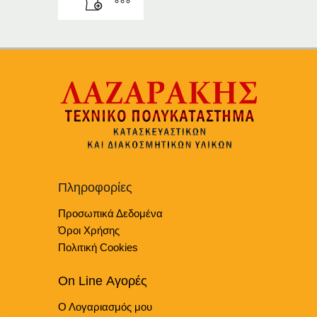
Πληροφορίες
Προσωπικά Δεδομένα
Όροι Χρήσης
Πολιτική Cookies
On Line Αγορές
Ο Λογαριασμός μου