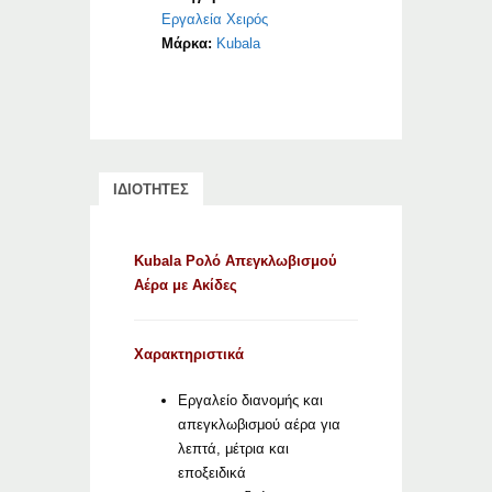
Εργαλεία Χειρός
Μάρκα:
Kubala
ΙΔΙΟΤΗΤΕΣ
Kubala Ρολό Απεγκλωβισμού
Αέρα με Ακίδες
Χαρακτηριστικά
Εργαλείο διανομής και
απεγκλωβισμού αέρα για
λεπτά, μέτρια και
εποξειδικά