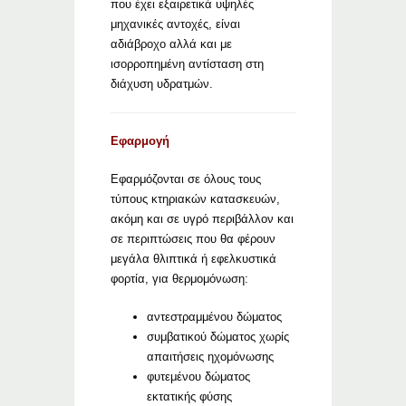
που έχει εξαιρετικά υψηλές
μηχανικές αντοχές, είναι
αδιάβροχο αλλά και με
ισορροπημένη αντίσταση στη
διάχυση υδρατμών.
Εφαρμογή
Εφαρμόζονται σε όλους τους
τύπους κτηριακών κατασκευών,
ακόμη και σε υγρό περιβάλλον και
σε περιπτώσεις που θα φέρουν
μεγάλα θλιπτικά ή εφελκυστικά
φορτία, για θερμομόνωση:
αντεστραμμένου δώματος
συμβατικού δώματος χωρίς
απαιτήσεις ηχομόνωσης
φυτεμένου δώματος
εκτατικής φύσης