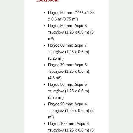
Συσκευασία:
Πάχος 50 mm: Φύλλο 1.25
x 0.6 m (0.75 m²)
Πάχος 50 mm: Δέμα 8
τεμαχίων (1.25 x 0.6 m) (6
m²)
Πάχος 60 mm: Δέμα 7
τεμαχίων (1.25 x 0.6 m)
(5.25 m²)
Πάχος 70 mm: Δέμα 6
τεμαχίων (1.25 x 0.6 m)
(4.5 m²)
Πάχος 80 mm: Δέμα 5
τεμαχίων (1.25 x 0.6 m)
(3.75 m²)
Πάχος 90 mm: Δέμα 4
τεμαχίων (1.25 x 0.6 m) (3
m²)
Πάχος 100 mm: Δέμα 4
τεμαχίων (1.25 x 0.6 m) (3