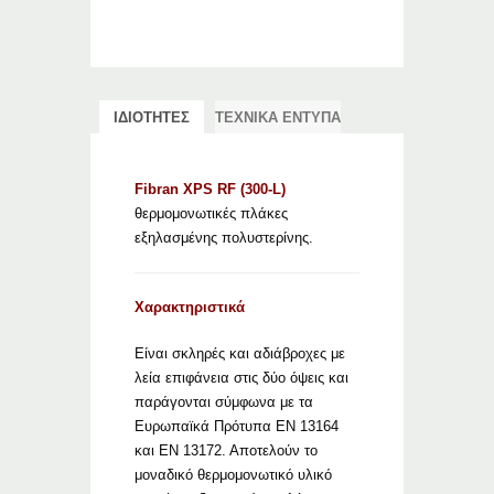
ΙΔΙΟΤΗΤΕΣ
ΤΕΧΝΙΚΑ ΕΝΤΥΠΑ
Fibran XPS RF (300-L)
θερμομονωτικές πλάκες
εξηλασμένης πολυστερίνης.
Χαρακτηριστικά
Είναι σκληρές και αδιάβροχες με
λεία επιφάνεια στις δύο όψεις και
παράγονται σύμφωνα με τα
Ευρωπαϊκά Πρότυπα EN 13164
και ΕΝ 13172. Αποτελούν το
μοναδικό θερμομονωτικό υλικό