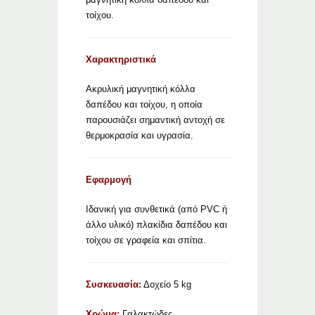
τοίχου.
Χαρακτηριστικά
Ακρυλική μαγνητική κόλλα
δαπέδου και τοίχου, η οποία
παρουσιάζει σημαντική αντοχή σε
θερμοκρασία και υγρασία.
Εφαρμογή
Iδανική για συνθετικά (από PVC ή
άλλο υλικό) πλακίδια δαπέδου και
τοίχου σε γραφεία και σπίτια.
Συσκευασία:
Δοχείο 5 kg
Χρώμα:
Γαλακτώδες