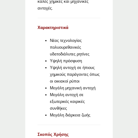
καλές χημικές και μηχανικές
αντοχές.
Χαρακτηριστικά
Νέας τεχνολογίας
πολυουρεθανικές
υδατοδιάλυτες ρητίνες
Υψηλή πρόσφυση
Υψηλή αντοχή σε ήπιους
χημικούς παράγοντες όπως
οι οικιακοί ρύποι
Μεγάλη μηχανική αντοχή
Μεγάλη αντοχή σε
εξωτερικές καιρικές
συνθήκες
Μεγάλη διάρκεια ζωής
Σκοπός Χρήσης