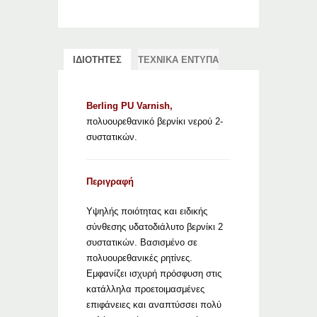
ΙΔΙΟΤΗΤΕΣ
ΤΕΧΝΙΚΑ ΕΝΤΥΠΑ
Berling PU Varnish,
πολυουρεθανικό βερνίκι νερού 2-
συστατικών.
Περιγραφή
Υψηλής ποιότητας και ειδικής
σύνθεσης υδατοδιάλυτο βερνίκι 2
συστατικών. Βασισμένο σε
πολυουρεθανικές ρητίνες.
Εμφανίζει ισχυρή πρόσφυση στις
κατάλληλα προετοιμασμένες
επιφάνειες και αναπτύσσει πολύ