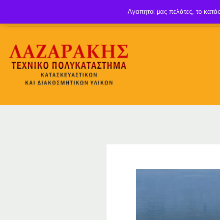
Αγαπητοί μας πελάτες, το κατάσ