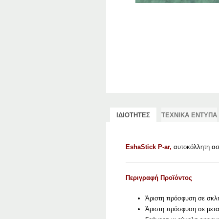
ΙΔΙΟΤΗΤΕΣ
ΤΕΧΝΙΚΑ ΕΝΤΥΠΑ
EshaStick P-ar,
αυτοκόλλητη ασ
Περιγραφή Προϊόντος
Άριστη πρόσφυση σε σκλη
Άριστη πρόσφυση σε μετα