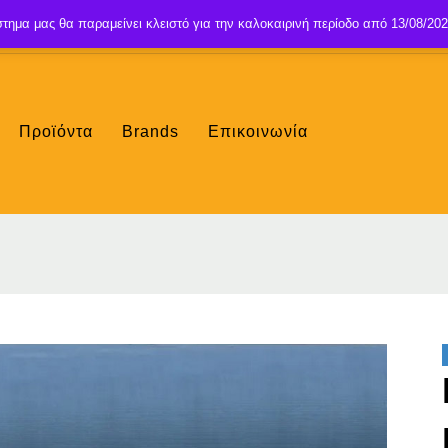
τημα μας θα παραμείνει κλειστό για την καλοκαιρινή περίοδο από 13/08/202
Προϊόντα
Brands
Επικοινωνία