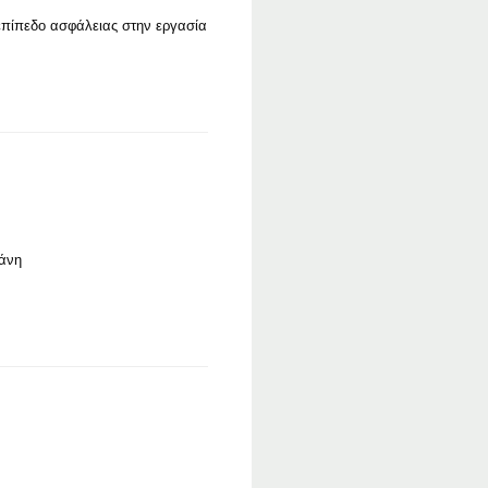
επίπεδο ασφάλειας στην εργασία
ράνη