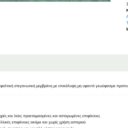
Τ
φαλτική στεγανωτική μεμβράνη με επικάλυψη μη υφαντό γεωύφασμα προπυλ
ρές και λείες προετοιμασμένες και ασταρωμένες επιφάνειες
λλικές επιφάνειες ακόμα και χωρίς χρήση ασταριού