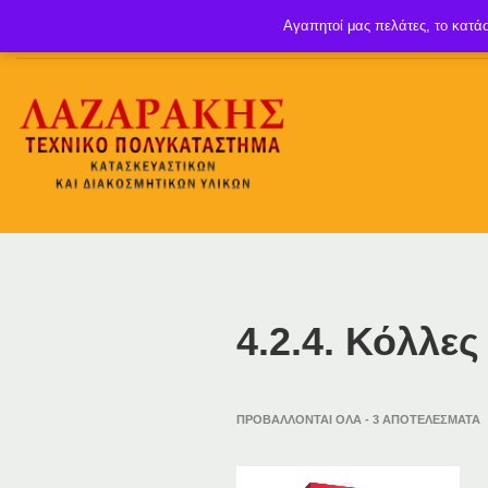
Αγαπητοί μας πελάτες, το κατάσ
4.2.4. Κόλλε
ΠΡΟΒΆΛΛΟΝΤΑΙ ΌΛΑ - 3 ΑΠΟΤΕΛΈΣΜΑΤΑ