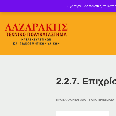
Αγαπητοί μας πελάτες, το κατάσ
2.2.7. Επιχρ
ΠΡΟΒΆΛΛΟΝΤΑΙ ΌΛΑ - 3 ΑΠΟΤΕΛΈΣΜΑΤΑ