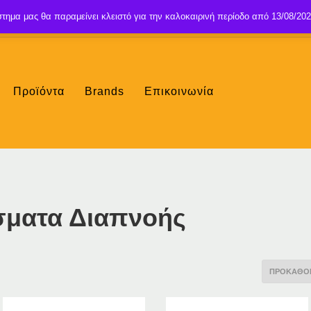
τημα μας θα παραμείνει κλειστό για την καλοκαιρινή περίοδο από 13/08/202
Προϊόντα
Brands
Επικοινωνία
ίσματα Διαπνοής