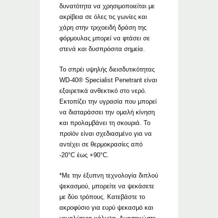
δυνατότητα να χρησιμοποιείται με
ακρίβεια σε όλες τις γωνίες και
χάρη στην τριχοειδή δράση της
φόρμουλας μπορεί να φτάσει σε
στενά και δυσπρόσιτα σημεία.
Το σπρέι υψηλής διεισδυτικότητας
WD-40® Specialist Penetrant είναι
εξαιρετικά ανθεκτικό στο νερό.
Εκτοπίζει την υγρασία που μπορεί
να διαταράσσει την ομαλή κίνηση
και προλαμβάνει τη σκουριά. Το
προϊόν είναι σχεδιασμένο για να
αντέχει σε θερμοκρασίες από
-20°C έως +90°C.
*Με την έξυπνη τεχνολογία διπλού
ψεκασμού, μπορείτε να ψεκάσετε
με δύο τρόπους. Κατεβάστε το
ακροφύσιο για ευρύ ψεκασμό και