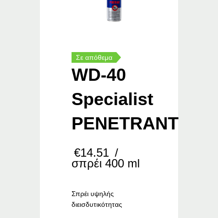
Σε απόθεμα
WD-40
Specialist
PENETRANT
€
14.51
/
σπρέι 400 ml
Σπρέι υψηλής
διεισδυτικότητας