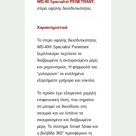
WD-40 Specialist PENETRANT,
σπρέι υψηλής διεισδυτικότητας.
Χαρακτηριστικά
Το σπρέι υψηλής διεισδυτικότητας
WD-40® Specialist Penetrant
ξεμπλοκάρει ταχύτατα τα
διαβρωμένα ή σκουριασμένα μέρη
και μηχανισμούς. Η φόρμουλά του
“χαλαρώνει” τα κολλημένα
εξαρτήματα γρήγορα και εύκολα.
Το προϊόν έχει εξαιρετικά χαμηλή
επιφανειακή τάση, που σημαίνει
ότι μπορεί να διεισδύσει στη
σκουριά και να λιπάνει τα
σκουριασμένα και διαβρωμένα
μέρη. Το σύστημα Smart Straw και
η βαλβίδα 360° προσφέρουν τη