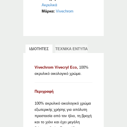
Ακρυλικά
Μάρκα:
Vivechrom
ΙΔΙΟΤΗΤΕΣ
ΤΕΧΝΙΚΑ ΕΝΤΥΠΑ
Vivechrom Vivecryl Eco,
100%
ακρυλικό οικολογικό χρώμα.
Περιγραφή
100% ακρυλικό οικολογικό χρώμα
εξωτερικής χρήσης για απόλυτη
προστασία από τον ήλιο, τη βροχή
και το χιόνι και έχει μεγάλη