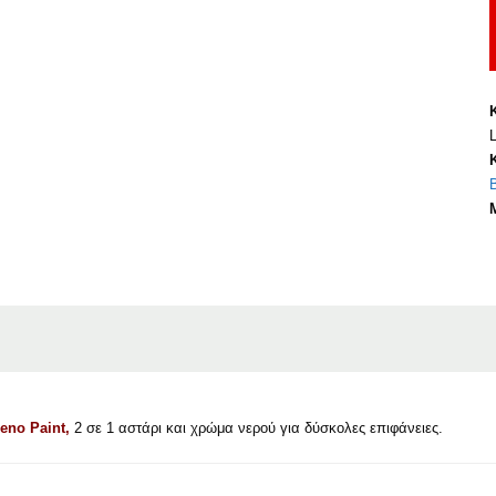
T
P
eno Paint,
2 σε 1 αστάρι και χρώμα νερού για δύσκολες επιφάνειες.