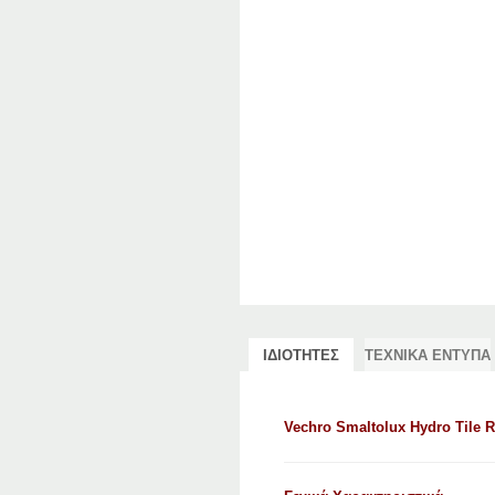
ΙΔΙΟΤΗΤΕΣ
ΤΕΧΝΙΚΑ ΕΝΤΥΠΑ
Vechro Smaltolux Hydro Tile R